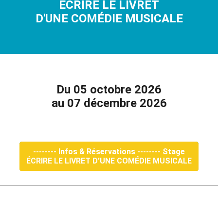
ÉCRIRE LE LIVRET
D'UNE COMÉDIE MUSICALE
Du 05 octobre 2026
au 07 décembre 2026
-------- Infos & Réservations -------- Stage
ÉCRIRE LE LIVRET D'UNE COMÉDIE MUSICALE