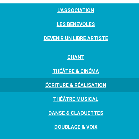
L'ASSOCIATION
LES BENEVOLES
DEVENIR UN LIBRE ARTISTE
CHANT
THÉÂTRE & CINÉMA
ÉCRITURE & RÉALISATION
THÉÂTRE MUSICAL
DANSE & CLAQUETTES
DOUBLAGE & VOIX